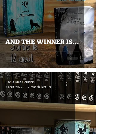
AND THE WINNER IS...
Cécile Ama Courtois
3 août 2022
2 min de lecture