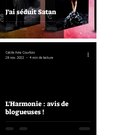
J'ai séduit Satan
Cécile Ama Courtois
28 nov. 2022
4 min de lecture
L'Harmonie : avis de
blogueuses !