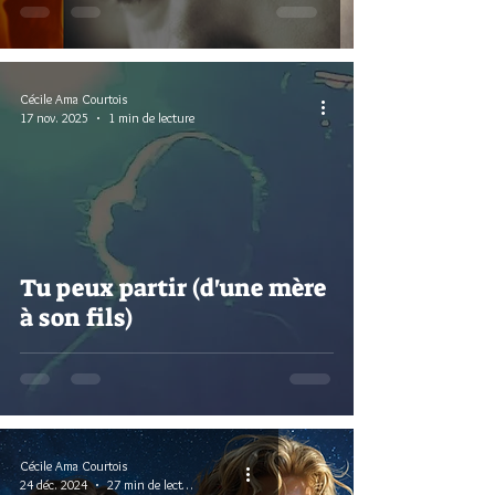
Cécile Ama Courtois
17 nov. 2025
1 min de lecture
Tu peux partir (d'une mère
à son fils)
Cécile Ama Courtois
24 déc. 2024
27 min de lecture