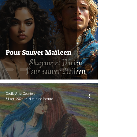
Pour Sauver Maïleen
Cécile Ama Courtois
31 oct. 2024
4 min de lecture