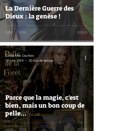
La Dernière Guerre des
Dieux : la genèse !
Cécile Ama Courtois
18 juin 2024
20 min de lecture
Parce que la magie, c'est
bien, mais un bon coup de
pelle...