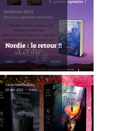
Nordie : le retour !!
Cécile Ama Courtois
28 nov. 2022
4 min de lecture