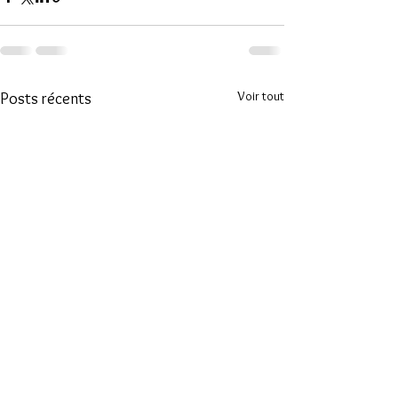
Voir tout
Posts récents