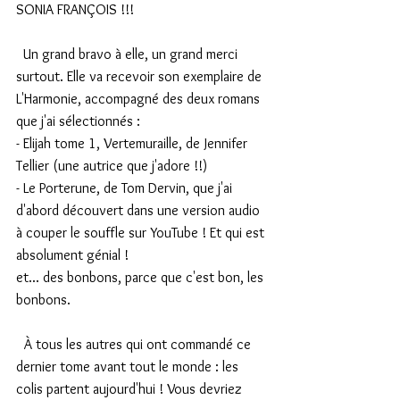
SONIA FRANÇOIS !!!
  Un grand bravo à elle, un grand merci 
surtout. Elle va recevoir son exemplaire de 
L'Harmonie, accompagné des deux romans 
que j'ai sélectionnés :
- Elijah tome 1, Vertemuraille, de Jennifer 
Tellier (une autrice que j'adore !!)
- Le Porterune, de Tom Dervin, que j'ai 
d'abord découvert dans une version audio 
à couper le souffle sur YouTube ! Et qui est 
absolument génial !
et... des bonbons, parce que c'est bon, les 
bonbons.
  À tous les autres qui ont commandé ce 
dernier tome avant tout le monde : les 
colis partent aujourd'hui ! Vous devriez 