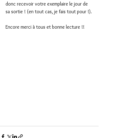
donc recevoir votre exemplaire le jour de 
sa sortie ! (en tout cas, je fais tout pour !).
Encore merci à tous et bonne lecture !!