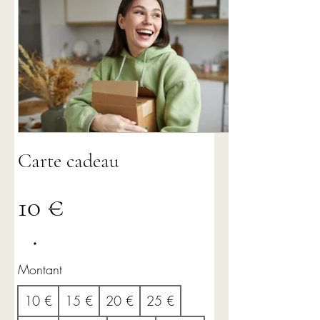
Carte cadeau
10 €
Montant
10 €
15 €
20 €
25 €