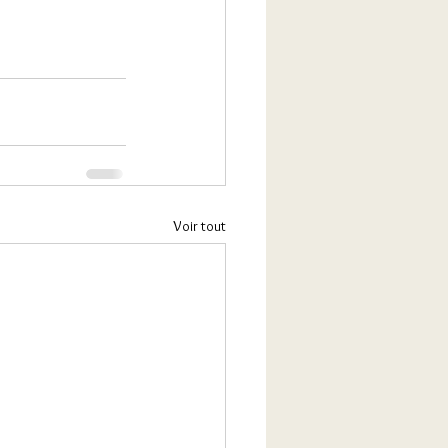
Voir tout