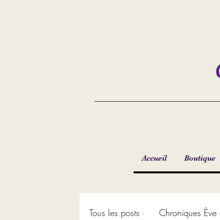
Accueil
Boutique
Tous les posts
Chroniques Ève 