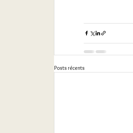
Posts récents