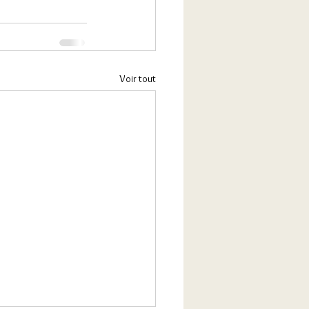
Voir tout