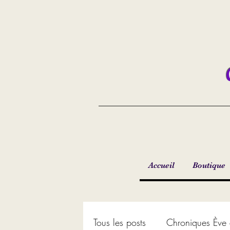
Accueil
Boutique
Tous les posts
Chroniques Ève 