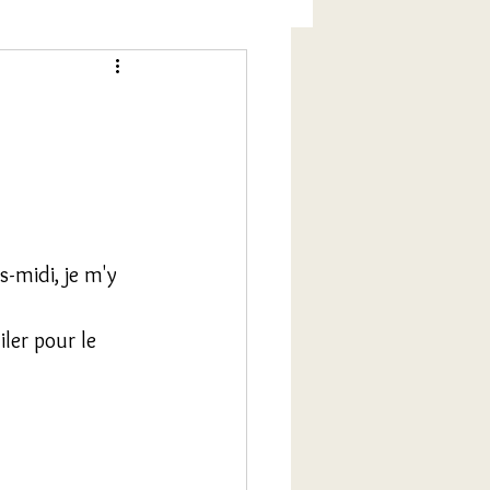
-midi, je m'y 
iler pour le 