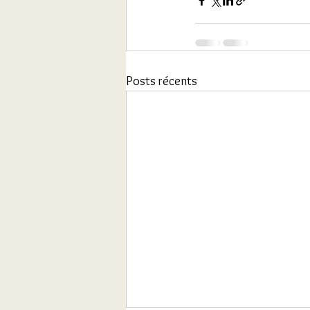
Posts récents