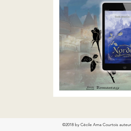
©2018 by Cécile Ama Courtois auteur