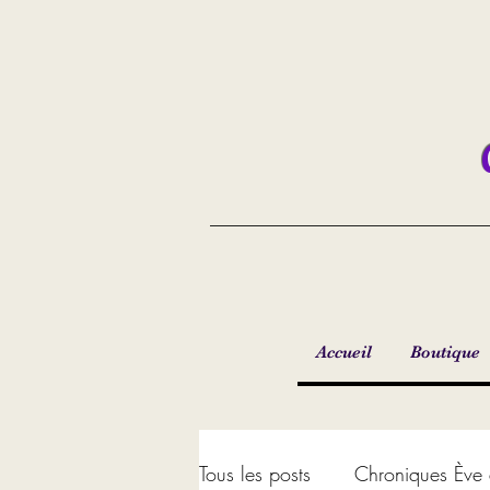
Accueil
Boutique
Tous les posts
Chroniques Ève 