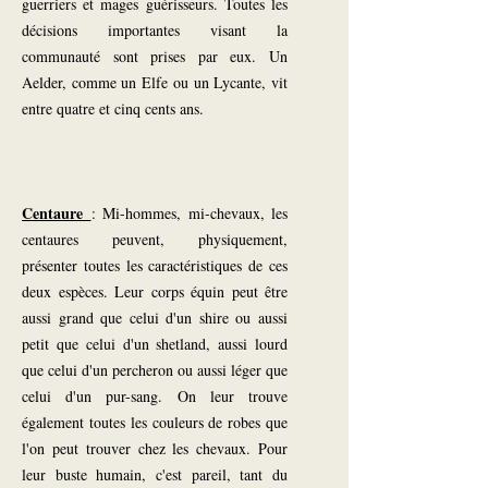
guerriers et mages guérisseurs. Toutes les
décisions importantes visant la
communauté sont prises par eux. Un
Aelder, comme un Elfe ou un Lycante, vit
entre quatre et cinq cents ans.
Centaure
: Mi-hommes, mi-chevaux, les
centaures peuvent, physiquement,
présenter toutes les caractéristiques de ces
deux espèces. Leur corps équin peut être
aussi grand que celui d'un shire ou aussi
petit que celui d'un shetland, aussi lourd
que celui d'un percheron ou aussi léger que
celui d'un pur-sang. On leur trouve
également toutes les couleurs de robes que
l'on peut trouver chez les chevaux. Pour
leur buste humain, c'est pareil, tant du