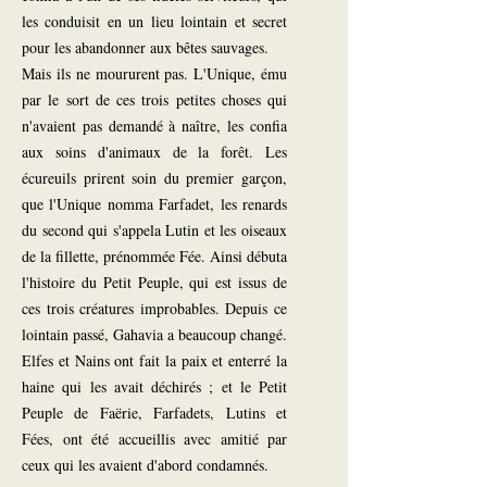
les conduisit en un lieu lointain et secret
pour les abandonner aux bêtes sauvages.
Mais ils ne moururent pas. L'Unique, ému
par le sort de ces trois petites choses qui
n'avaient pas demandé à naître, les confia
aux soins d'animaux de la forêt. Les
écureuils prirent soin du premier garçon,
que l'Unique nomma Farfadet, les renards
du second qui s'appela Lutin et les oiseaux
de la fillette, prénommée Fée. Ainsi débuta
l'histoire du Petit Peuple, qui est issus de
ces trois créatures improbables. Depuis ce
lointain passé, Gahavia a beaucoup changé.
Elfes et Nains ont fait la paix et enterré la
haine qui les avait déchirés ; et le Petit
Peuple de Faërie, Farfadets, Lutins et
Fées, ont été accueillis avec amitié par
ceux qui les avaient d'abord condamnés.