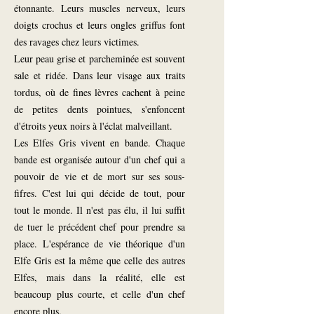
étonnante. Leurs muscles nerveux, leurs
doigts crochus et leurs ongles griffus font
des ravages chez leurs victimes.
Leur peau grise et parcheminée est souvent
sale et ridée. Dans leur visage aux traits
tordus, où de fines lèvres cachent à peine
de petites dents pointues, s'enfoncent
d'étroits yeux noirs à l'éclat malveillant.
Les Elfes Gris vivent en bande. Chaque
bande est organisée autour d'un chef qui a
pouvoir de vie et de mort sur ses sous-
fifres. C'est lui qui décide de tout, pour
tout le monde. Il n'est pas élu, il lui suffit
de tuer le précédent chef pour prendre sa
place. L'espérance de vie théorique d'un
Elfe Gris est la même que celle des autres
Elfes, mais dans la réalité, elle est
beaucoup plus courte, et celle d'un chef
encore plus.