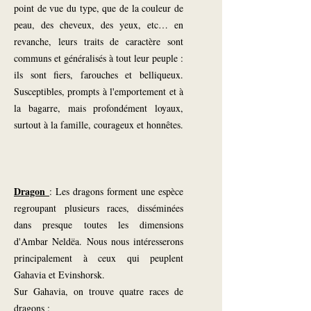
point de vue du type, que de la couleur de
peau, des cheveux, des yeux, etc… en
revanche, leurs traits de caractère sont
communs et généralisés à tout leur peuple :
ils sont fiers, farouches et belliqueux.
Susceptibles, prompts à l'emportement et à
la bagarre, mais profondément loyaux,
surtout à la famille, courageux et honnêtes.
Dragon
: Les dragons forment une espèce
regroupant plusieurs races, disséminées
dans presque toutes les dimensions
d'Ambar Neldëa. Nous nous intéresserons
principalement à ceux qui peuplent
Gahavia et Evinshorsk.
Sur Gahavia, on trouve quatre races de
dragons :