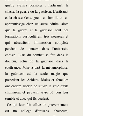
quatre avenirs possibles : l'artisanat, la
chasse, la guerre ou la guérison. L'artisanat
et la chasse s'enseignent en famille ou en
apprentissage chez un autre adulte, alors
que la guerre et la guérison sont des
formations particulières, très poussées et
qui nécessitent l'immersion complète
pendant des années dans l'université
choisie. L'art du combat se fait dans la
douleur, celui de la guérison dans la
souffrance. Mise à part la métamorphose,
la guérison est la seule magie que
possèdent les Aelders. Mâles et femelles
ont entière liberté de suivre la voie qu'ils
choisissent et peuvent vivre où bon leur
semble et avec qui ils veulent.
Ce qui leur fait office de gouvernement
est un collège d'artisans, chasseurs,