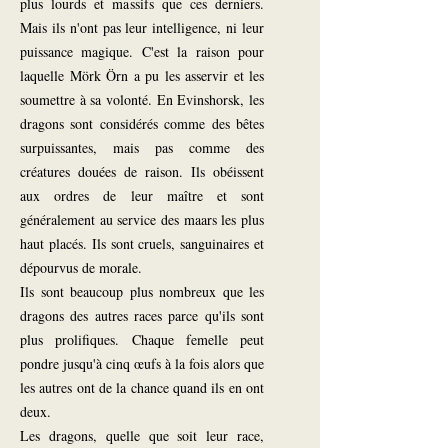
plus lourds et massifs que ces derniers.
Mais ils n'ont pas leur intelligence, ni leur
puissance magique. C'est la raison pour
laquelle Mörk Örn a pu les asservir et les
soumettre à sa volonté. En Evinshorsk, les
dragons sont considérés comme des bêtes
surpuissantes, mais pas comme des
créatures douées de raison. Ils obéissent
aux ordres de leur maître et sont
généralement au service des maars les plus
haut placés. Ils sont cruels, sanguinaires et
dépourvus de morale.
Ils sont beaucoup plus nombreux que les
dragons des autres races parce qu'ils sont
plus prolifiques. Chaque femelle peut
pondre jusqu'à cinq œufs à la fois alors que
les autres ont de la chance quand ils en ont
deux.
Les dragons, quelle que soit leur race,