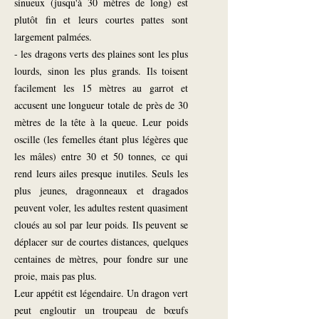
sinueux (jusqu'à 30 mètres de long) est
plutôt fin et leurs courtes pattes sont
largement palmées.
- les dragons verts des plaines sont les plus
lourds, sinon les plus grands. Ils toisent
facilement les 15 mètres au garrot et
accusent une longueur totale de près de 30
mètres de la tête à la queue. Leur poids
oscille (les femelles étant plus légères que
les mâles) entre 30 et 50 tonnes, ce qui
rend leurs ailes presque inutiles. Seuls les
plus jeunes, dragonneaux et dragados
peuvent voler, les adultes restent quasiment
cloués au sol par leur poids. Ils peuvent se
déplacer sur de courtes distances, quelques
centaines de mètres, pour fondre sur une
proie, mais pas plus.
Leur appétit est légendaire. Un dragon vert
peut engloutir un troupeau de bœufs