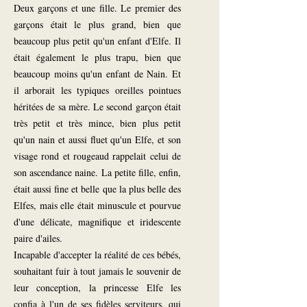
Deux garçons et une fille. Le premier des
garçons était le plus grand, bien que
beaucoup plus petit qu'un enfant d'Elfe. Il
était également le plus trapu, bien que
beaucoup moins qu'un enfant de Nain. Et
il arborait les typiques oreilles pointues
héritées de sa mère. Le second garçon était
très petit et très mince, bien plus petit
qu'un nain et aussi fluet qu'un Elfe, et son
visage rond et rougeaud rappelait celui de
son ascendance naine. La petite fille, enfin,
était aussi fine et belle que la plus belle des
Elfes, mais elle était minuscule et pourvue
d'une délicate, magnifique et iridescente
paire d'ailes.
Incapable d'accepter la réalité de ces bébés,
souhaitant fuir à tout jamais le souvenir de
leur conception, la princesse Elfe les
confia à l'un de ses fidèles serviteurs, qui