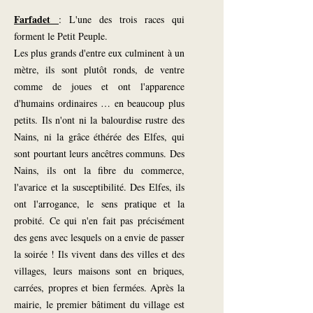
Farfadet
: L'une des trois races qui
forment le Petit Peuple.
Les plus grands d'entre eux culminent à un
mètre, ils sont plutôt ronds, de ventre
comme de joues et ont l'apparence
d'humains ordinaires … en beaucoup plus
petits. Ils n'ont ni la balourdise rustre des
Nains, ni la grâce éthérée des Elfes, qui
sont pourtant leurs ancêtres communs. Des
Nains, ils ont la fibre du commerce,
l'avarice et la susceptibilité. Des Elfes, ils
ont l'arrogance, le sens pratique et la
probité. Ce qui n'en fait pas précisément
des gens avec lesquels on a envie de passer
la soirée ! Ils vivent dans des villes et des
villages, leurs maisons sont en briques,
carrées, propres et bien fermées. Après la
mairie, le premier bâtiment du village est