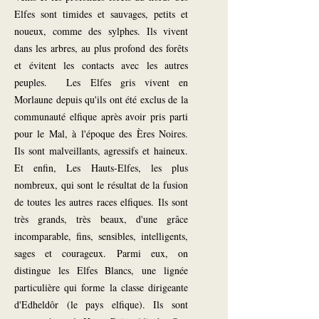
Elfes sont timides et sauvages, petits et
noueux, comme des sylphes. Ils vivent
dans les arbres, au plus profond des forêts
et évitent les contacts avec les autres
peuples. Les Elfes gris vivent en
Morlaune depuis qu'ils ont été exclus de la
communauté elfique après avoir pris parti
pour le Mal, à l'époque des Ères Noires.
Ils sont malveillants, agressifs et haineux.
Et enfin, Les Hauts-Elfes, les plus
nombreux, qui sont le résultat de la fusion
de toutes les autres races elfiques. Ils sont
très grands, très beaux, d'une grâce
incomparable, fins, sensibles, intelligents,
sages et courageux. Parmi eux, on
distingue les Elfes Blancs, une lignée
particulière qui forme la classe dirigeante
d'Edheldôr (le pays elfique). Ils sont