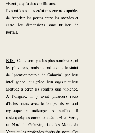
vivent jusqu'à deux mille ans.
Ils sont les seules créatures encore capables
de franchir les portes entre les mondes et
entre les dimensions sans utiliser de
portail.
Elfe
: Ce ne sont pas les plus nombreux, ni
les plus forts, mais ils ont acquis le statut
de "premier peuple de Gahavia" par leur
intelligence, leur grâce, leur sagesse et leur
aptitude à gérer les conflits sans violence.
À l'origine, il y avait plusieurs races
d'Elfes, mais avec le temps, ils se sont
regroupés et mélangés. Aujourd'hui, il
reste quelques communautés d'Elfes Verts,
au Nord de Gahavia, dans les Monts du
Vents et les profondes forêts du nord. Ces