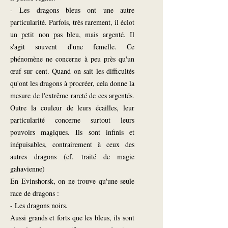
- Les dragons bleus ont une autre
particularité. Parfois, très rarement, il éclot
un petit non pas bleu, mais argenté. Il
s'agit souvent d'une femelle. Ce
phénomène ne concerne à peu près qu'un
œuf sur cent. Quand on sait les difficultés
qu'ont les dragons à procréer, cela donne la
mesure de l'extrême rareté de ces argentés.
Outre la couleur de leurs écailles, leur
particularité concerne surtout leurs
pouvoirs magiques. Ils sont infinis et
inépuisables, contrairement à ceux des
autres dragons (cf. traité de magie
gahavienne)
En Evinshorsk, on ne trouve qu'une seule
race de dragons :
- Les dragons noirs.
Aussi grands et forts que les bleus, ils sont