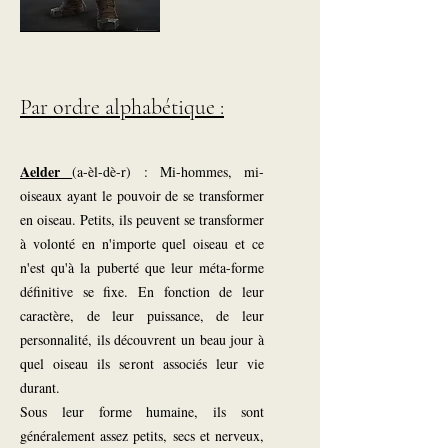
Par ordre alphabétique :
Aelder
(a-èl-dè-r) : Mi-hommes, mi-
oiseaux ayant le pouvoir de se transformer
en oiseau. Petits, ils peuvent se transformer
à volonté en n'importe quel oiseau et ce
n'est qu'à la puberté que leur méta-forme
définitive se fixe. En fonction de leur
caractère, de leur puissance, de leur
personnalité, ils découvrent un beau jour à
quel oiseau ils seront associés leur vie
durant.
Sous leur forme humaine, ils sont
généralement assez petits, secs et nerveux,