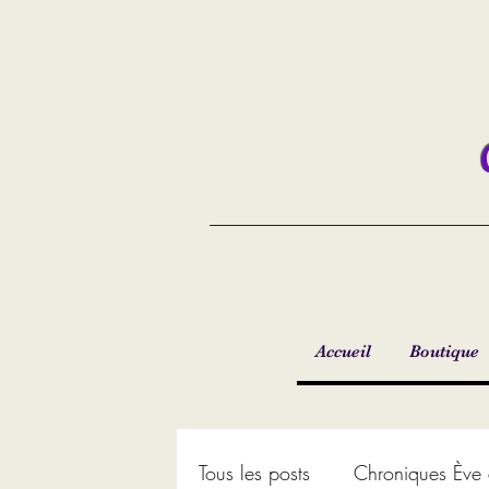
Accueil
Boutique
Tous les posts
Chroniques Ève 