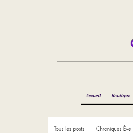
Accueil
Boutique
Tous les posts
Chroniques Ève 