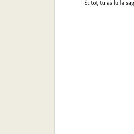
Et toi, tu as lu la sa