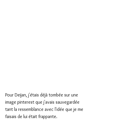
Pour Deijan, j'étais déjà tombée sur une 
image pinterest que j'avais sauvegardée 
tant la ressemblance avec l'idée que je me 
faisais de lui était frappante.