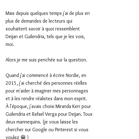
Mais depuis quelques temps j'ai de plus en 
plus de demandes de lecteurs qui 
souhaitent savoir à quoi ressemblent 
Deijan et Guilendria, tels que je les vois, 
moi.
Alors je me suis penchée sur la question.
Quand j'ai commencé à écrire Nordie, en 
2015, j'ai cherché des personnes réelles 
pour m'aider à imaginer mes personnages 
et à les rendre réalistes dans mon esprit.
À l'époque, j'avais choisi Miranda Kerr pour 
Guilendria et Rafael Verga pour Deijan. Tous 
deux mannequins. (je vous laisse les 
chercher sur Google ou Pinterest si vous 
voulez 😁 )