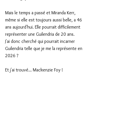
Mais le temps a passé et Miranda Kerr, 
même si elle est toujours aussi belle, a 46 
ans aujourd'hui. Elle pourrait difficilement 
représenter une Guilendria de 20 ans.
J'ai donc cherché qui pourrait incarner 
Guilendria telle que je me la représente en 
2026 ?
Et j'ai trouvé... Mackenzie Foy !