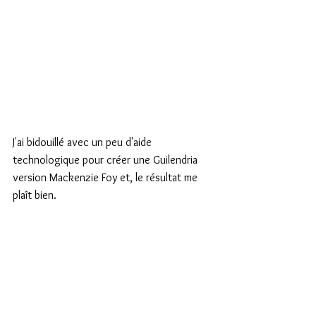
J'ai bidouillé avec un peu d'aide 
technologique pour créer une Guilendria 
version Mackenzie Foy et, le résultat me 
plaît bien.